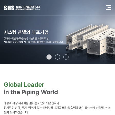
시스템 챤넬의 대표기업
성화시스템챤넬(주)은 높은 기술력을 바탕으로 한
지속적인 성장을 통해 시스템 챤넬을 대표하는 기업이 되겠습니다.
Global Leader
in the Piping World
성장과 시장 지배력을 높이는 기업이 되겠습니다.
장기적인 방향, 끈기, 멈추지 않는 에너지를 가지고
비전을 실행에 옮겨 급속하게 성장할 수 있
도록
노력하겠습니다.