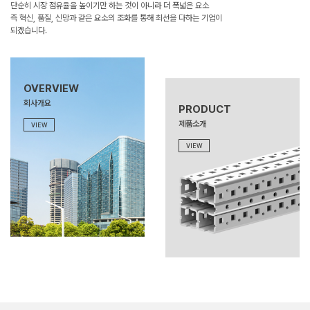
단순히 시장 점유율을 높이기만 하는 것이 아니라
더 폭넓은 요소
즉 혁신, 품질, 신망과 같은 요소의
조화를 통해 최선을 다하는 기업이
되겠습니다.
OVERVIEW
회사개요
PRODUCT
제품소개
VIEW
VIEW