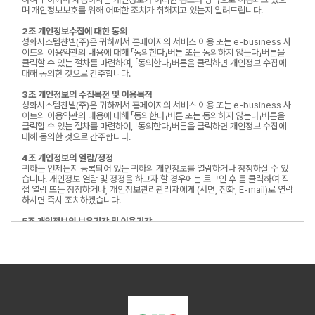
며 개인정보보호를 위해 어떠한 조치가 취해지고 있는지 알려드립니다.
2조 개인정보수집에 대한 동의
성화시스템챤넬(주)은 귀하께서 홈페이지의 서비스 이용 또는 e-business 사
이트의 이용약관의 내용에 대해 「동의한다」버튼 또는 동의하지 않는다」버튼을
클릭할 수 있는 절차를 마련하여, 「동의한다」버튼을 클릭하면 개인정보 수집에
대해 동의한 것으로 간주합니다.
3조 개인정보의 수집목전 및 이용목적
성화시스템챤넬(주)은 귀하께서 홈페이지의 서비스 이용 또는 e-business 사
이트의 이용약관의 내용에 대해 「동의한다」버튼 또는 동의하지 않는다」버튼을
클릭할 수 있는 절차를 마련하여, 「동의한다」버튼을 클릭하면 개인정보 수집에
대해 동의한 것으로 간주합니다.
4조 개인정보의 열람/정정
귀하는 언제든지 등록되어 있는 귀하의 개인정보를 열람하거나 정정하실 수 있
습니다. 개인정보 열람 및 정정을 하고자 할 경우에는 로그인 후 를 클릭하여 직
접 열람 또는 정정하거나, 개인정보관리관리자에게 (서면, 전화, E-mail)로 연락
하시면 즉시 조치하겠습니다.
5조 개인정보의 보유기간 및 이용기간
성화시스템챤넬(주)은 수집된 개인정의 보유기간은 회원가입 하신 후 해지(탈퇴
신청 등)시까지 입니다. 또한 해지시 성화시스템챤넬(주)은 회원님의 개인정보
를 재생이 불가능한 방법으로 즉시 파기하며 (개인정보가 제3자에게 제공된 경
우에는 제3자에게도 파기하도록 지시합니다.) 다만 다음 각호의 경우에는 각 호
에 명시한 기간동안 개인정보를 보유합니다.
6조 목적외 사용 및 제3자에 대한 제공
성화시스템챤넬(주)은 귀하의 개인정보를 에서 고지한 범위내에서 사용하며, 동