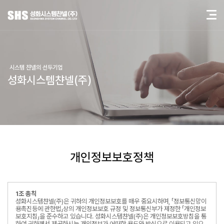
시스템 챤넬의 선두기업
성화시스템챤넬(주)
개인정보보호정책
1조 총칙
성화시스템챤넬(주)은 귀하의 개인정보보호를 매우 중요시하며, 「정보통신망이
용촉진등에 관한법」상의 개인정보보호 규정 및 정보통신부가 제정한 「개인정보
보호지침」을 준수하고 있습니다. 성화시스템챤넬(주)은 개인정보보호방침을 통
하여 귀하께서 제공하시는 개인정보가 어떠한 용도와 방식으로 이용되고 있으