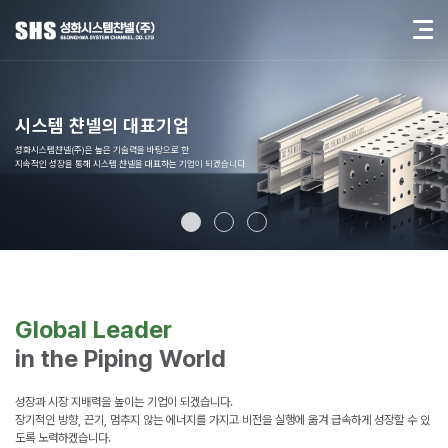
시스템 챤넬의 대표기업
성화시스템챤넬(주)은 높은 기술력을 바탕으로 한
지속적인 성장을 통해 시스템 챤넬을 대표하는 기업이 되겠습니다.
Global Leader
in the Piping World
성장과 시장 지배력을 높이는 기업이 되겠습니다.
장기적인 방향, 끈기, 멈추지 않는 에너지를 가지고
비전을 실행에 옮겨 급속하게 성장할 수 있
도록
노력하겠습니다.