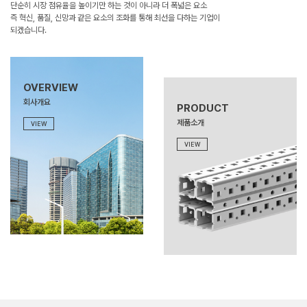
단순히 시장 점유율을 높이기만 하는 것이 아니라
더 폭넓은 요소
즉 혁신, 품질, 신망과 같은 요소의
조화를 통해 최선을 다하는 기업이
되겠습니다.
OVERVIEW
회사개요
PRODUCT
제품소개
VIEW
VIEW